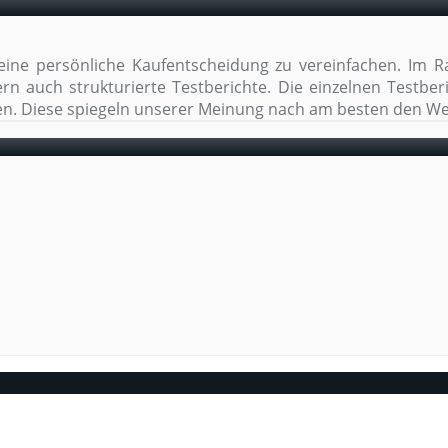
deine persönliche Kaufentscheidung zu vereinfachen. Im 
n auch strukturierte Testberichte. Die einzelnen Testberi
n. Diese spiegeln unserer Meinung nach am besten den We