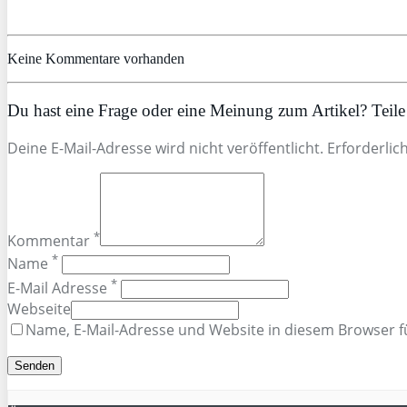
Keine Kommentare vorhanden
Du hast eine Frage oder eine Meinung zum Artikel? Teile 
Deine E-Mail-Adresse wird nicht veröffentlicht. Erforderlic
*
Kommentar
*
Name
*
E-Mail Adresse
Webseite
Name, E-Mail-Adresse und Website in diesem Browser 