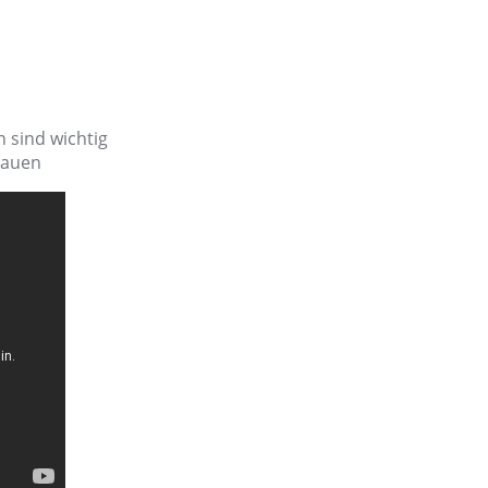
n sind wichtig
bauen