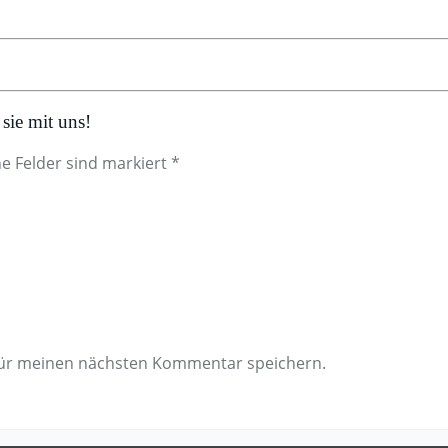
sie mit uns!
he Felder sind markiert *
für meinen nächsten Kommentar speichern.